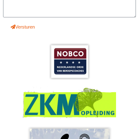
Versturen