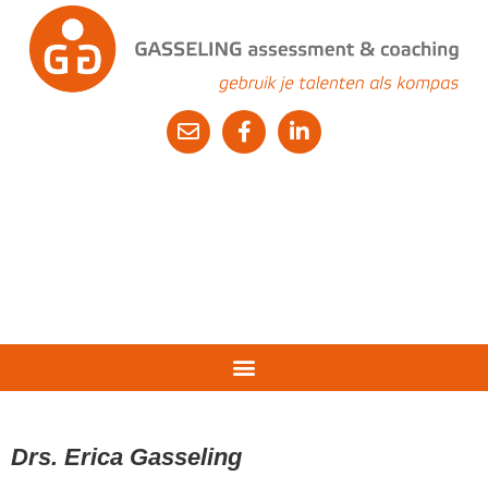
Drs. Erica Gasseling