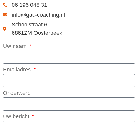
06 196 048 31
info@gac-coaching.nl
Schoolstraat 6
6861ZM Oosterbeek
Uw naam
Emailadres
Onderwerp
Uw bericht